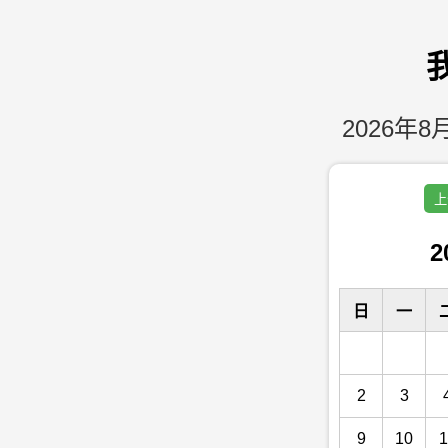
2026年8月
上
2
日
一
2
3
9
10
1