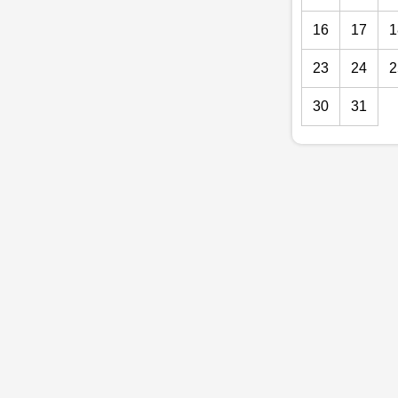
16
17
1
23
24
2
30
31