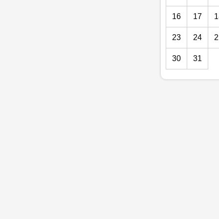
16
17
1
23
24
2
30
31