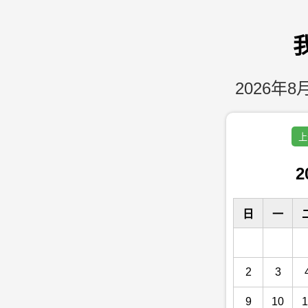
2026年8月
上
2
日
一
2
3
9
10
1